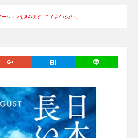
モーションを含みます。ご了承ください。