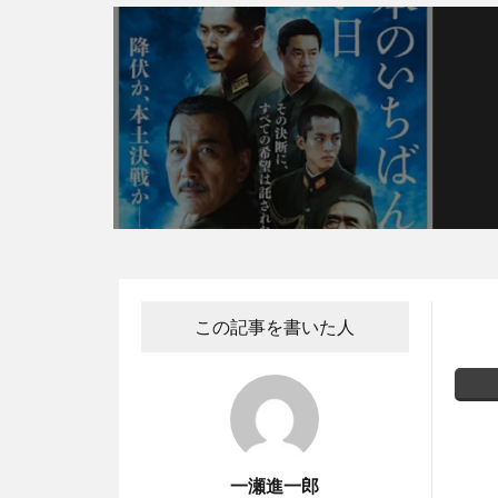
この記事を書いた人
一瀬進一郎