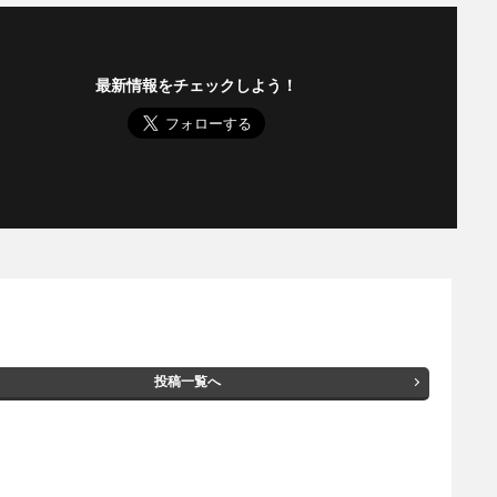
最新情報をチェックしよう！
投稿一覧へ