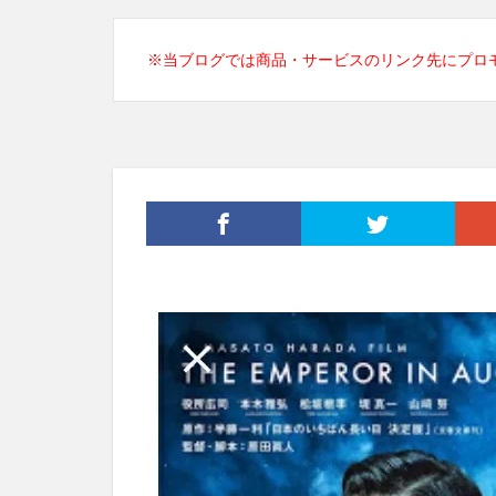
※当ブログでは商品・サービスのリンク先にプロ