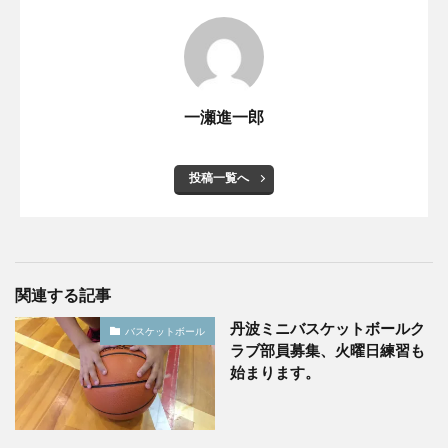
一瀬進一郎
投稿一覧へ
関連する記事
丹波ミニバスケットボールク
バスケットボール
ラブ部員募集、火曜日練習も
始まります。