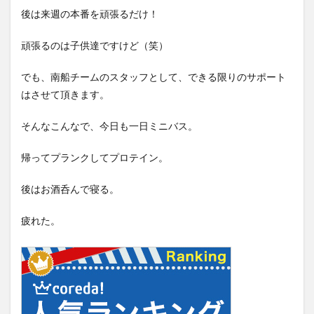
後は来週の本番を頑張るだけ！
頑張るのは子供達ですけど（笑）
でも、南船チームのスタッフとして、できる限りのサポート
はさせて頂きます。
そんなこんなで、今日も一日ミニバス。
帰ってプランクしてプロテイン。
後はお酒呑んで寝る。
疲れた。