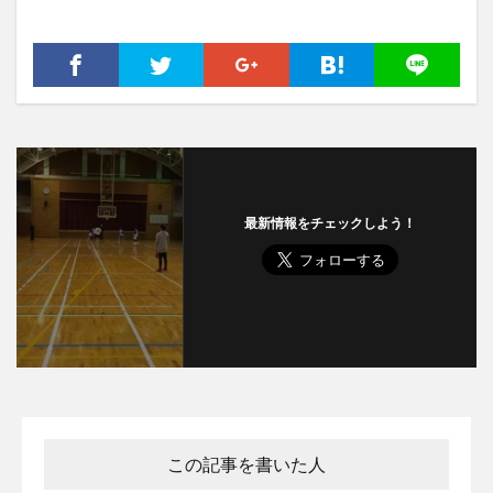
最新情報をチェックしよう！
この記事を書いた人