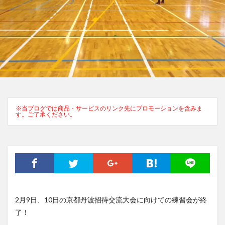
※当ブログでは商品・サービスのリンク先にプロモーションを含みま
す。ご了承ください。
2月9日、10日の京都丹波招待交流大会に向けての練習会が終
了！