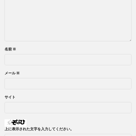
名前
※
メール
※
サイト
上に表示された文字を入力してください。