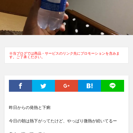
※当ブログでは商品・サービスのリンク先にプロモーションを含みま
す。ご了承ください。
昨日からの発熱と下痢
今日の朝は熱下がってたけど、やっぱり微熱が続いてるー