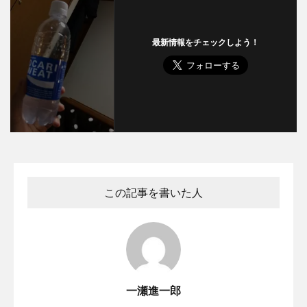
最新情報をチェックしよう！
この記事を書いた人
一瀬進一郎