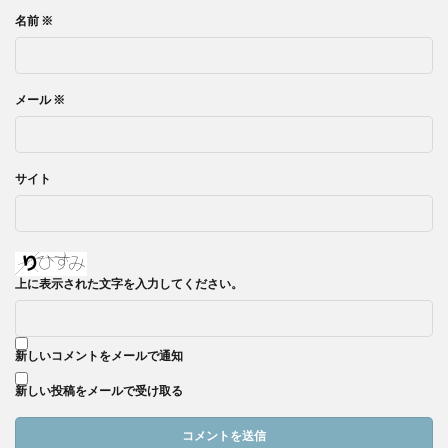
名前
※
メール
※
サイト
上に表示された文字を入力してください。
新しいコメントをメールで通知
新しい投稿をメールで受け取る