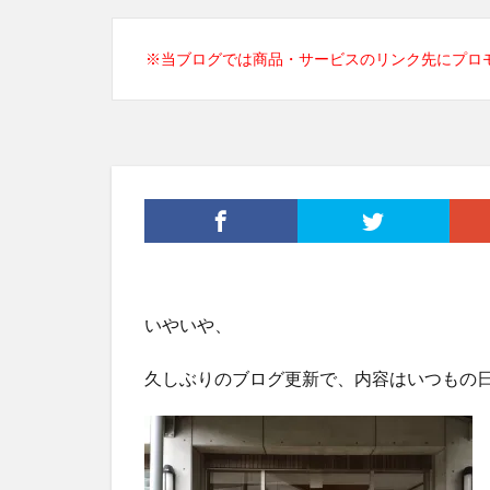
※当ブログでは商品・サービスのリンク先にプロ
いやいや、
久しぶりのブログ更新で、内容はいつもの