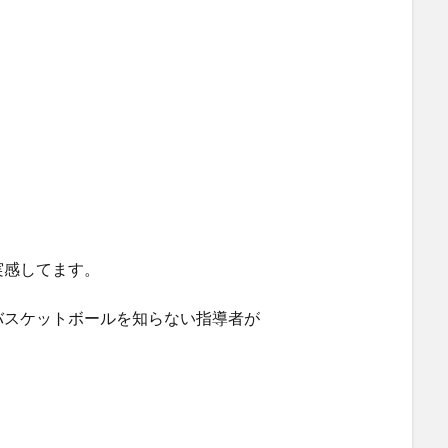
実感してます。
バスケットボールを知らない指導者が