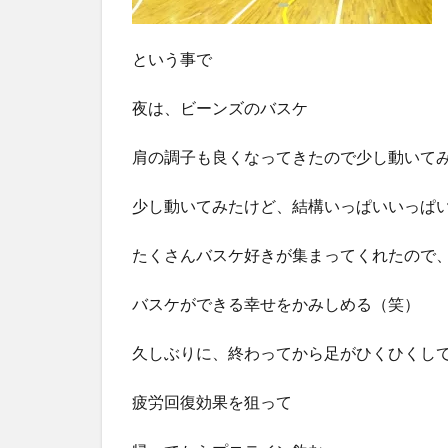
という事で
夜は、ビーンズのバスケ
肩の調子も良くなってきたので少し動いて
少し動いてみたけど、結構いっぱいいっぱ
たくさんバスケ好きが集まってくれたので
バスケができる幸せをかみしめる（笑）
久しぶりに、終わってから足がひくひくし
疲労回復効果を狙って