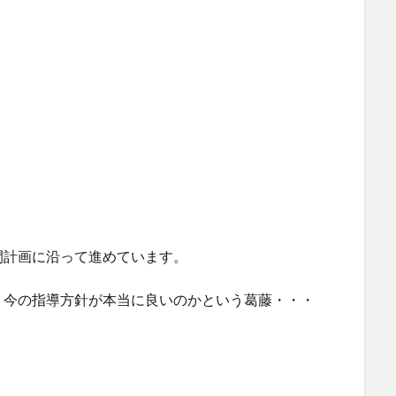
間計画に沿って進めています。
、今の指導方針が本当に良いのかという葛藤・・・