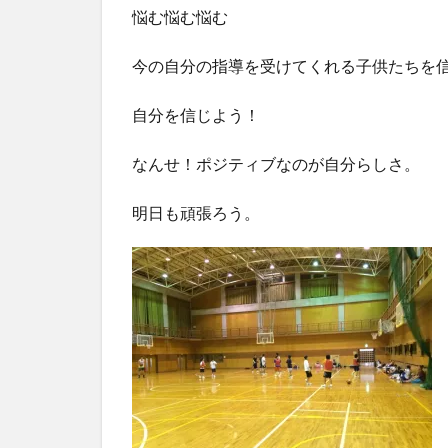
悩む悩む悩む
今の自分の指導を受けてくれる子供たちを
自分を信じよう！
なんせ！ポジティブなのが自分らしさ。
明日も頑張ろう。