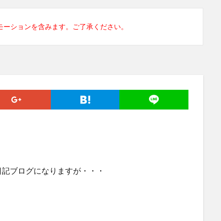
モーションを含みます。ご了承ください。
日記ブログになりますが・・・