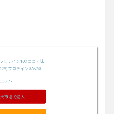
プロテイン100 ココア味
7429) プロテイン SAVAS
エレバ
楽天市場で購入