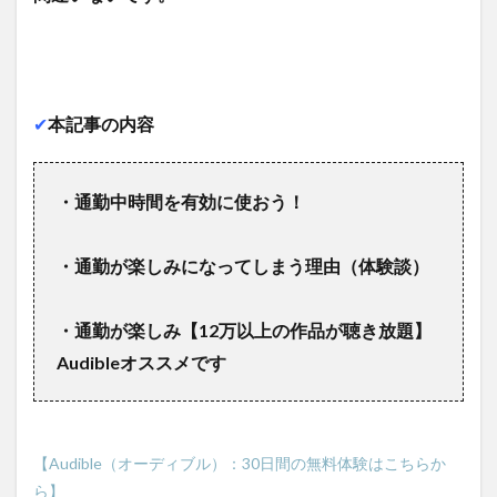
✔︎
本記事の内容
・通勤中時間を有効に使おう！
・通勤が楽しみになってしまう理由（体験談）
・通勤が楽しみ【12万以上の作品が聴き放題】
Audibleオススメです
【Audible（オーディブル）：30日間の無料体験はこちらか
ら】