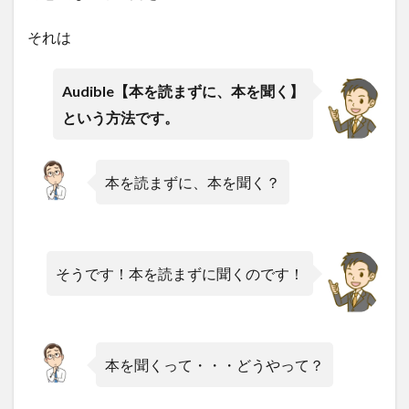
それは
Audible【本を読まずに、本を聞く】
という方法です。
本を読まずに、本を聞く？
そうです！本を読まずに聞くのです！
本を聞くって・・・どうやって？