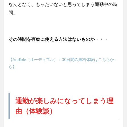
なんとなく、もったいないと思ってしまう通勤中の時
間。
その時間を有効に使える方法はないものか・・・
【Audible（オーディブル）：30日間の無料体験はこちらか
ら】
通勤が楽しみになってしまう理
由（体験談）