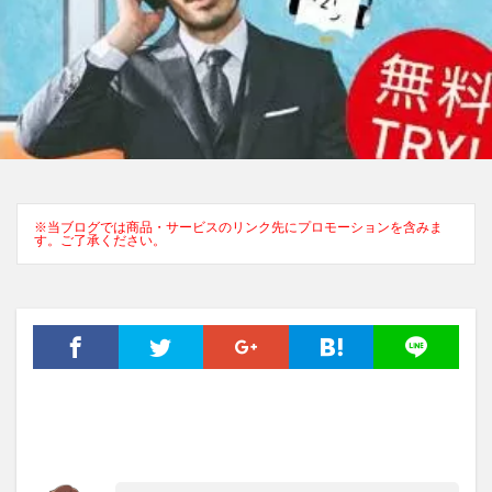
※当ブログでは商品・サービスのリンク先にプロモーションを含みま
す。ご了承ください。