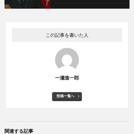
この記事を書いた人
一瀬進一郎
投稿一覧へ
関連する記事