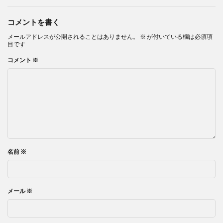
コメントを書く
メールアドレスが公開されることはありません。
※
が付いている欄は必須項
目です
コメント
※
名前
※
メール
※