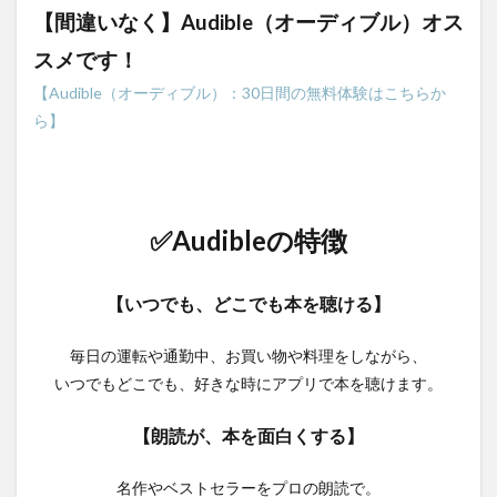
【間違いなく】Audible（オーディブル）オス
スメです！
【Audible（オーディブル）：30日間の無料体験はこちらか
ら】
✅Audibleの特徴
【いつでも、どこでも本を聴ける】
毎日の運転や通勤中、お買い物や料理をしながら、
いつでもどこでも、好きな時にアプリで本を聴けます。
【朗読が、本を面白くする】
名作やベストセラーをプロの朗読で。