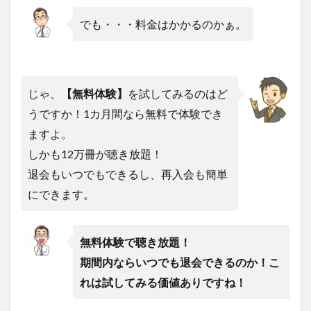
でも・・・料金はかかるのかぁ。
じゃ、
【無料体験】
を試してみるのはど
うですか！1カ月間なら無料で体験でき
ますよ。
しかも12万冊が聴き放題！
退会もいつでもできるし、再入会も簡単
にできます。
無料体験で聴き放題！
期間内ならいつでも退会できるのか！こ
れは試してみる価値ありですね！