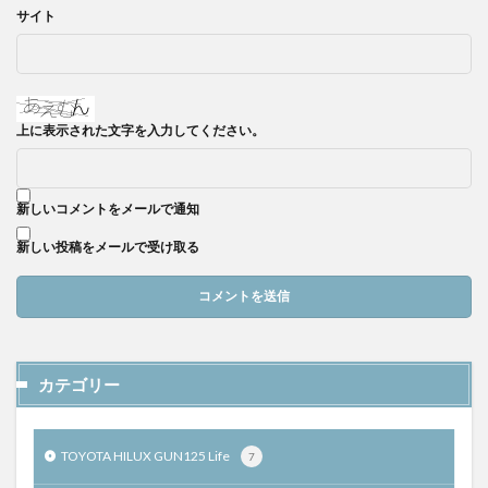
サイト
上に表示された文字を入力してください。
新しいコメントをメールで通知
新しい投稿をメールで受け取る
カテゴリー
TOYOTA HILUX GUN125 Life
7