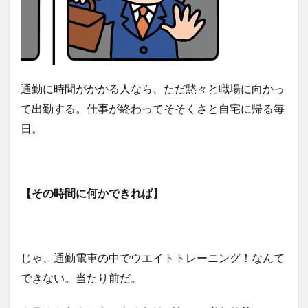
通勤に時間がかかる人なら、ただ黙々と職場に向かっ
て出勤する。仕事が終わってそそくさと自宅に帰る毎
日。
【その時間に何かできれば】
じゃ、通勤電車の中でウエイトトレーニング！なんて
できない。当たり前だ。