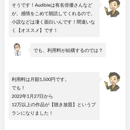
そうです！Audibleは有名俳優さんなど
が、感情をこめて朗読してくれるので、
小説などは凄く面白いんです！間違いな
く【オススメ】です！
でも、利用料が結構するのでは？
利用料は月額1,500円です。
でも！
2022年1月27日から
12万以上の作品が【聴き放題】というプ
ランになりました！