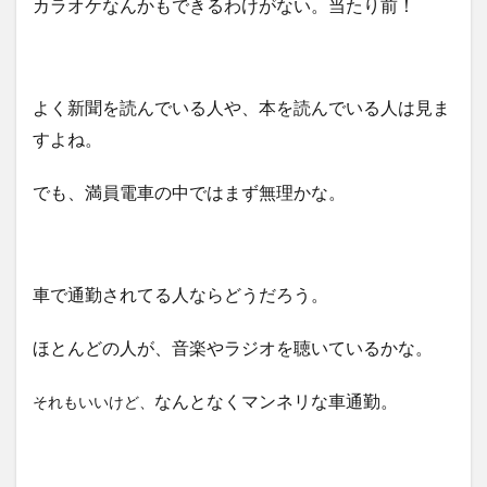
カラオケなんかもできるわけがない。当たり前！
よく新聞を読んでいる人や、本を読んでいる人は見ま
すよね。
でも、満員電車の中ではまず無理かな。
車で通勤されてる人ならどうだろう。
ほとんどの人が、音楽やラジオを聴いているかな。
なんとなくマンネリな車通勤。
それもいいけど、