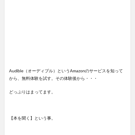
Audible（オーディブル）というAmazonのサービスを知って
から、無料体験を試す。その体験後から・・・
どっぷりはまってます。
【本を聞く】という事。