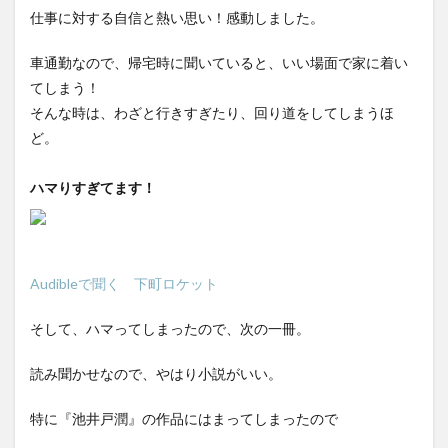
仕事に対する自信と熱い思い！感動しました。
車通勤なので、帰宅時に聞いていると、いい場面で家に着い
てしまう！
そんな時は、わざと行きすぎたり、回り道をしてしまうほ
ど。
ハマりすぎてます！
Audibleで聞く 下町ロケット
そして、ハマってしまったので、次の一冊。
読み聞かせなので、やはり小説がいい。
特に『池井戸潤』の作品にはまってしまったので