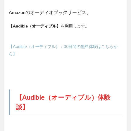
Amazonのオーディオブックサービス、
【Audible（オーディブル】
を利用します。
【Audible（オーディブル）：30日間の無料体験はこちらか
ら】
【Audible（オーディブル）体験
談】