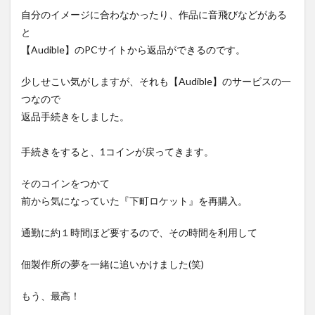
自分のイメージに合わなかったり、作品に音飛びなどがある
と
【Audible】のPCサイトから返品ができるのです。
少しせこい気がしますが、それも【Audible】のサービスの一
つなので
返品手続きをしました。
手続きをすると、1コインが戻ってきます。
そのコインをつかて
前から気になっていた『下町ロケット』を再購入。
通勤に約１時間ほど要するので、その時間を利用して
佃製作所の夢を一緒に追いかけました(笑)
もう、最高！