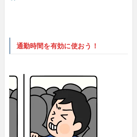
通勤時間を有効に使おう！