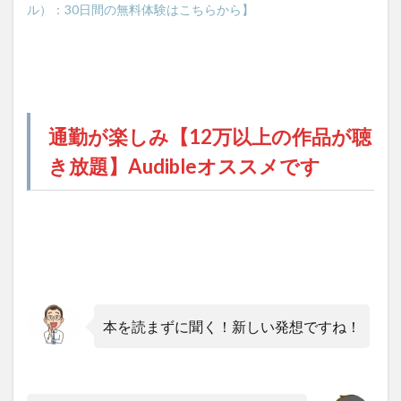
ル）：30日間の無料体験はこちらから】
通勤が楽しみ【12万以上の作品が聴
き放題】Audibleオススメです
本を読まずに聞く！新しい発想ですね！