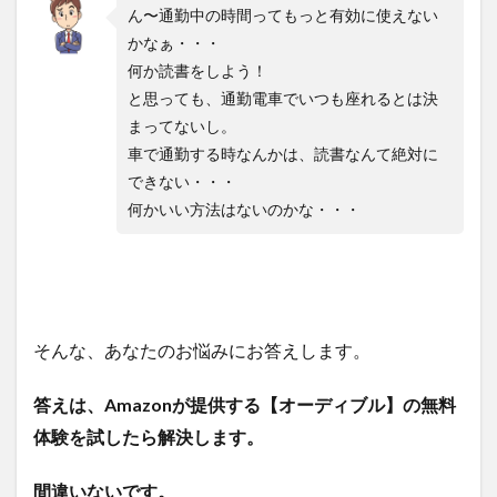
ん〜通勤中の時間ってもっと有効に使えない
かなぁ・・・
何か読書をしよう！
と思っても、通勤電車でいつも座れるとは決
まってないし。
車で通勤する時なんかは、読書なんて絶対に
できない・・・
何かいい方法はないのかな・・・
そんな、あなたのお悩みにお答えします。
答えは、Amazonが提供する【オーディブル】の無料
体験を試したら解決します。
間違いないです。