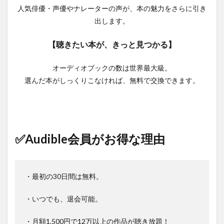
人気俳優・声優やナレーターの声が、本の魅力をさらに引き
出します。
【聴きたい本が、きっと見つかる】
オーディオブックの数は世界最大級。
選んだ本がしっくりこなければ、無料で交換できます。
✅Audible会員がお得な理由
・最初の30日間は無料。
・いつでも、退会可能。
・月額1,500円で12万以上の作品が聴き放題！