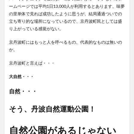
ームページでは平均1日13,000人が利用するとあります。味夢
の里単体で見れば成功したように思うが、結局通過ついでの
立ち寄り的な場所になっているので、京丹波町民としては盛
り上がっている感覚がない。
京丹波町にはもっと人を呼べるもの、代表的なものは無いの
か。
京丹波町と言えば・・・
大自然・・・
自然・・・
そう、丹波自然運動公園！
自然公園があるじゃない