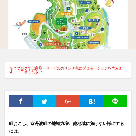
※当ブログでは商品・サービスのリンク先にプロモーションを含みま
す。ご了承ください。
町おこし、京丹波町の地域力増、他地域に負けない様にする
には。