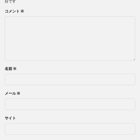
目です
コメント
※
名前
※
メール
※
サイト