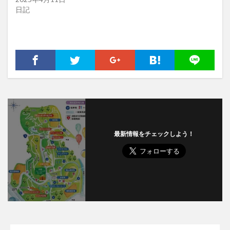
日記
最新情報をチェックしよう！