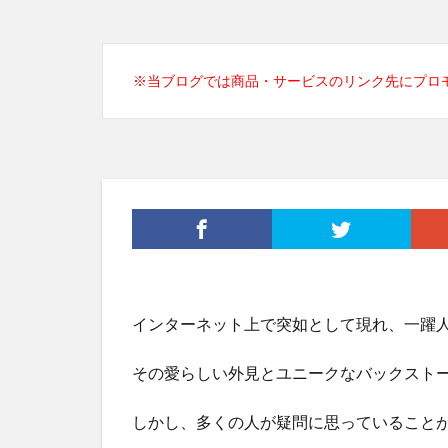
※当ブログでは商品・サービスのリンク先にプロ
インターネット上で突如として現れ、一躍
その愛らしい外見とユニークなバックスト
しかし、多くの人が疑問に思っていること