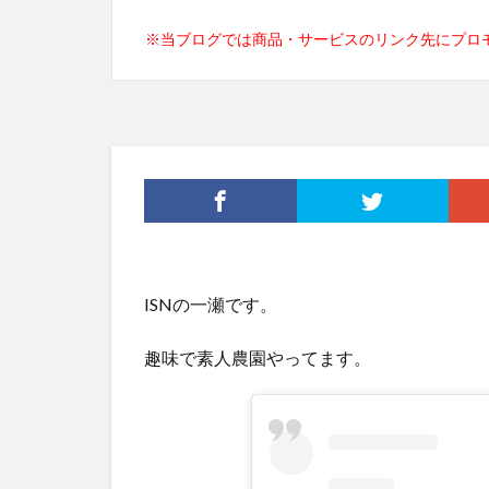
※当ブログでは商品・サービスのリンク先にプロ
ISNの一瀬です。
趣味で素人農園やってます。