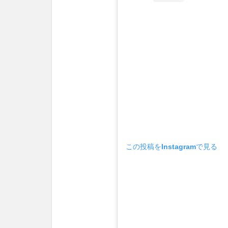
この投稿をInstagramで見る