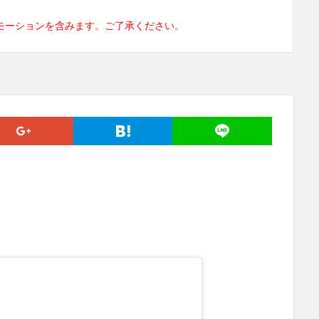
モーションを含みます。ご了承ください。