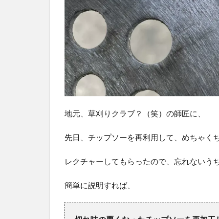
地元、草刈りクラブ？（笑）の師匠に、
先日、チップソーを再利用して、めちゃく
レクチャーしてもらったので、忘れないう
簡単に説明すれば、