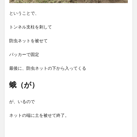
ということで、
トンネル支柱を刺して
防虫ネットを被せて
パッカーで固定
最後に、防虫ネットの下から入ってくる
蛾（が）
が、いるので
ネットの端に土を被せて終了。