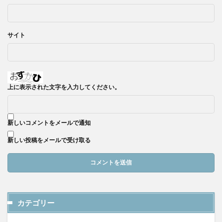
サイト
上に表示された文字を入力してください。
新しいコメントをメールで通知
新しい投稿をメールで受け取る
カテゴリー