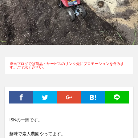
※当ブログでは商品・サービスのリンク先にプロモーションを含みま
す。ご了承ください。
ISNの一瀬です。
趣味で素人農園やってます。