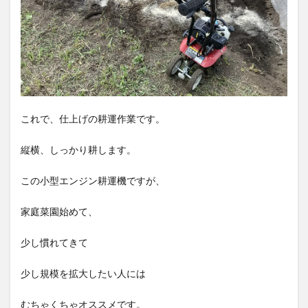
これで、仕上げの耕運作業です。
縦横、しっかり耕します。
この小型エンジン耕運機ですが、
家庭菜園始めて、
少し慣れてきて
少し規模を拡大したい人には
むちゃくちゃオススメです。