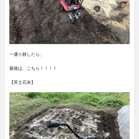
一通り耕したら、
最後は、こちら！！！！
【苦土石灰】