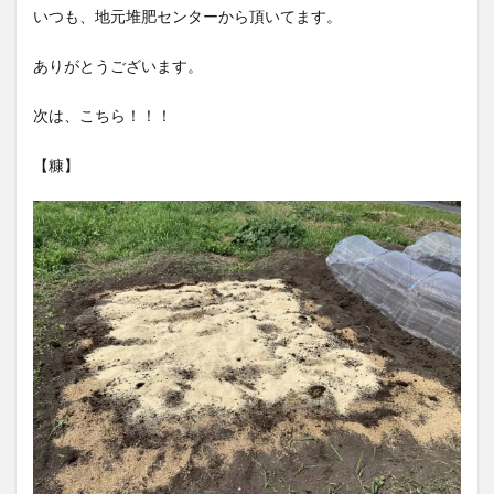
いつも、地元堆肥センターから頂いてます。
ありがとうございます。
次は、こちら！！！
【糠】