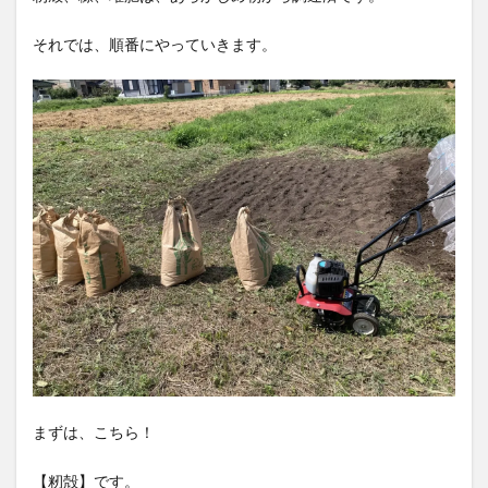
それでは、順番にやっていきます。
まずは、こちら！
【籾殻】です。