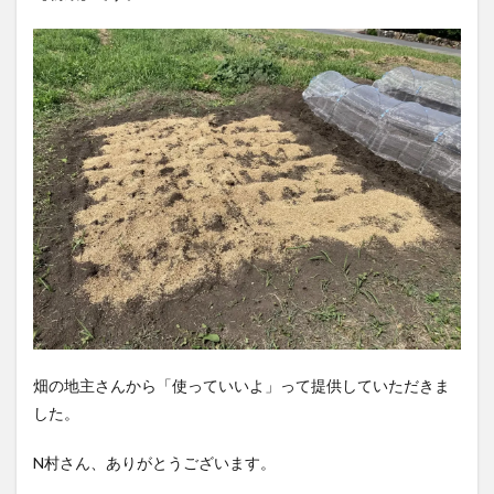
畑の地主さんから「使っていいよ」って提供していただきま
した。
N村さん、ありがとうございます。