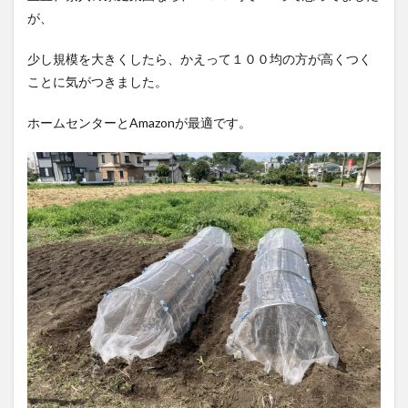
が、
少し規模を大きくしたら、かえって１００均の方が高くつく
ことに気がつきました。
ホームセンターとAmazonが最適です。