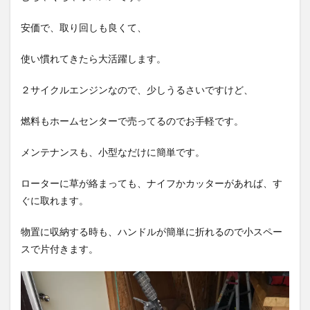
安価で、取り回しも良くて、
使い慣れてきたら大活躍します。
２サイクルエンジンなので、少しうるさいですけど、
燃料もホームセンターで売ってるのでお手軽です。
メンテナンスも、小型なだけに簡単です。
ローターに草が絡まっても、ナイフかカッターがあれば、す
ぐに取れます。
物置に収納する時も、ハンドルが簡単に折れるので小スペー
スで片付きます。