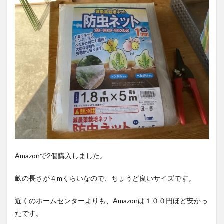
Amazonで2個購入しました。
畝の長さが４mくらいなので、ちょうど良いサイズです。
近くのホームセンターよりも、Amazonは１００円ほど安かっ
たです。