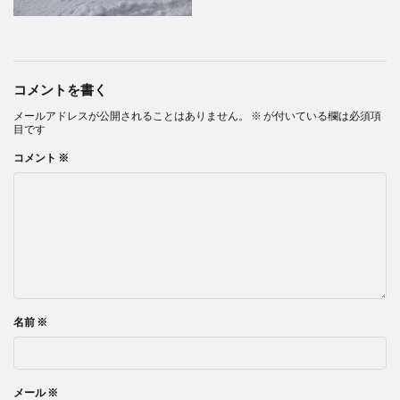
コメントを書く
メールアドレスが公開されることはありません。
※
が付いている欄は必須項
目です
コメント
※
名前
※
メール
※