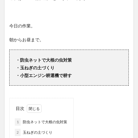
今日の作業。
朝からお昼まで。
・防虫ネットで大根の虫対策
・玉ねぎの土づくり
・小型エンジン耕運機で耕す
目次
1
防虫ネットで大根の虫対策
2
玉ねぎの土づくり