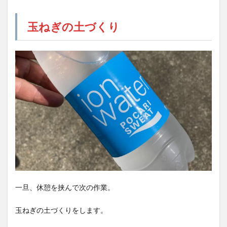
玉ねぎの土づくり
一旦、休憩を挟んで次の作業。
玉ねぎの土づくりをします。