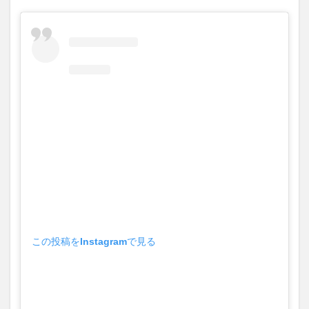
この投稿をInstagramで見る