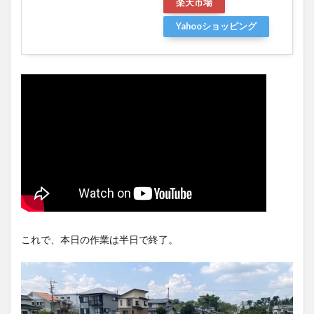
楽天市場
Yahooショッピング
これで、本日の作業は半日で終了。