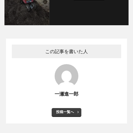
この記事を書いた人
一瀬進一郎
投稿一覧へ