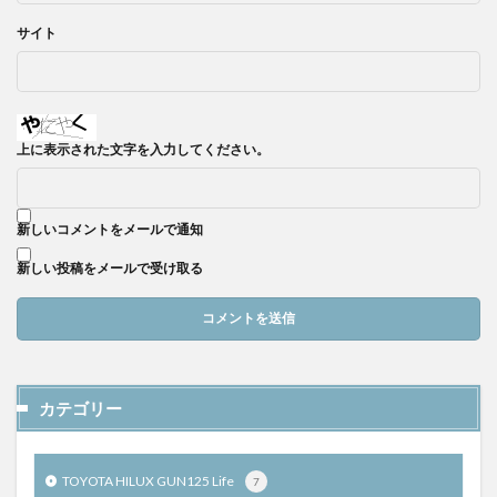
サイト
上に表示された文字を入力してください。
新しいコメントをメールで通知
新しい投稿をメールで受け取る
カテゴリー
TOYOTA HILUX GUN125 Life
7