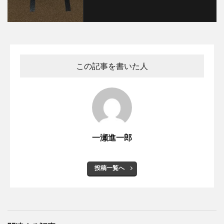
この記事を書いた人
一瀬進一郎
投稿一覧へ