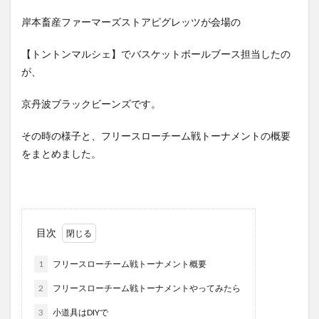
岸本畜産ファーマーズストアピグレッツが会場の
【トントンマルシェ】でバスケットボールブース担当したの
が、
京丹波ブラックビーンズです。
その時の様子と、フリースローチーム戦トーナメントの概要
をまとめました。
目次
1
フリースローチーム戦トーナメント概要
2
フリースローチーム戦トーナメントやってみたら
3
小道具はDIYで