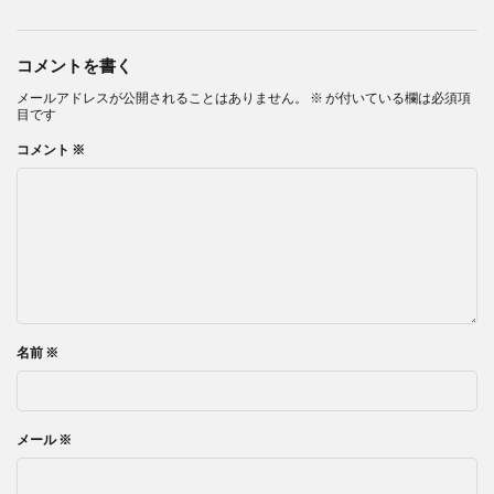
コメントを書く
メールアドレスが公開されることはありません。
※
が付いている欄は必須項
目です
コメント
※
名前
※
メール
※