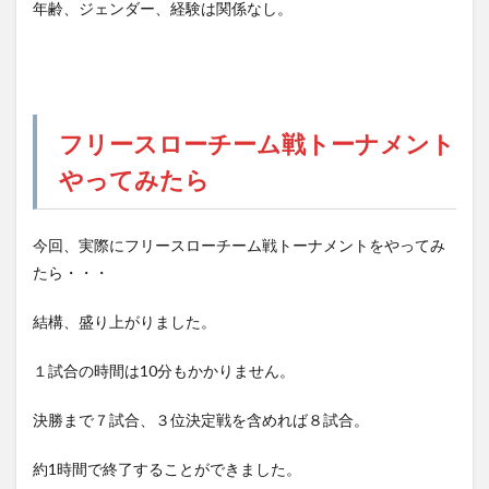
年齢、ジェンダー、経験は関係なし。
フリースローチーム戦トーナメント
やってみたら
今回、実際にフリースローチーム戦トーナメントをやってみ
たら・・・
結構、盛り上がりました。
１試合の時間は10分もかかりません。
決勝まで７試合、３位決定戦を含めれば８試合。
約1時間で終了することができました。