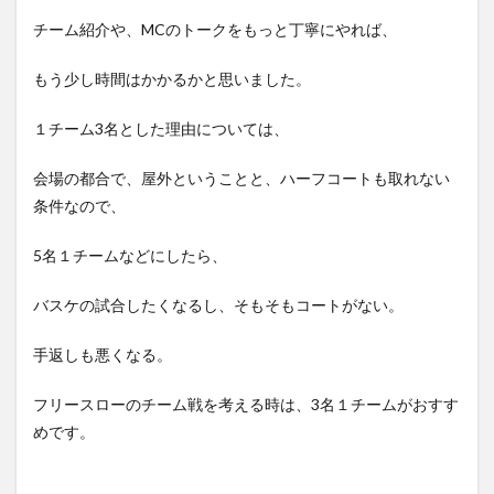
チーム紹介や、MCのトークをもっと丁寧にやれば、
もう少し時間はかかるかと思いました。
１チーム3名とした理由については、
会場の都合で、屋外ということと、ハーフコートも取れない
条件なので、
5名１チームなどにしたら、
バスケの試合したくなるし、そもそもコートがない。
手返しも悪くなる。
フリースローのチーム戦を考える時は、3名１チームがおすす
めです。