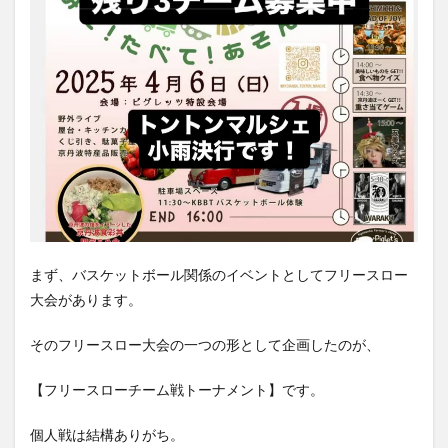
まず、バスケットボール関係のイベントとしてフリースロー
大会があります。
そのフリースロー大会の一つの形として企画したのが、
【フリースローチーム戦トーナメント】です。
個人戦は結構ありがち。