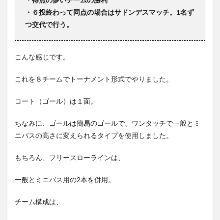
・６投終わって同点の場合はサドンデスマッチ。1名ず
つ交代で行う。
こんな感じです。
これを８チームでトーナメント形式でやりました。
コート（ゴール）は１面。
ちなみに、ゴールは簡易のゴールで、ワンタッチで一般とミ
ニバスの高さに変えられるタイプを使用しました。
もちろん、フリースローラインは、
一般とミニバス用の2本を併用。
チーム構成は、