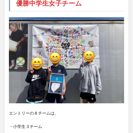
優勝中学生女子チーム
エントリーの８チームは、
・小学生３チーム