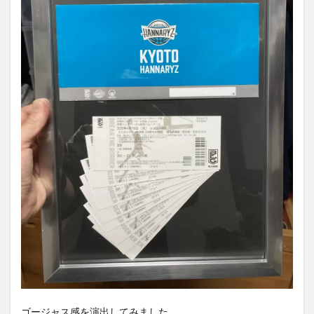
ゴージャス感を演出してみました。