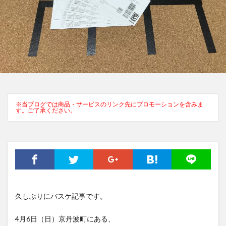
※当ブログでは商品・サービスのリンク先にプロモーションを含みま
す。ご了承ください。
久しぶりにバスケ記事です。
4月6日（日）京丹波町にある、