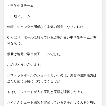
・中学生３チーム
・一般２チーム
年齢、ジェンダー関係なく本気の勝負になりました。
やっぱり、ボールに触っている環境が良い中学生チームが有
利な感じ。
優勝は地元中学生女子チームでした。
おめでとうございます。
バスケットボールのシュートというのは、素質や運動能力は
当たり前に必要にはなってくるけど、
やはり、シュートが入る原則と原理を理解した上で、
たくさんシュート練習を実践している選手がよく入ると思い