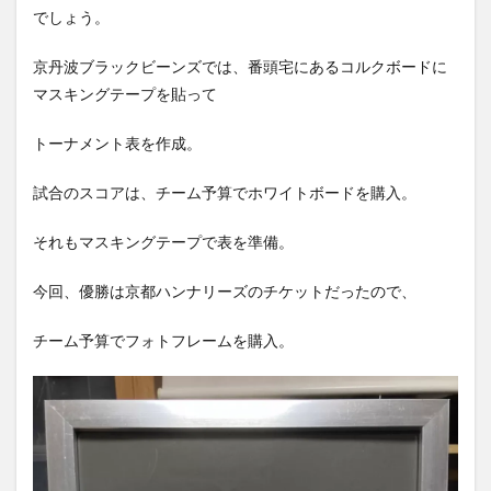
でしょう。
京丹波ブラックビーンズでは、番頭宅にあるコルクボードに
マスキングテープを貼って
トーナメント表を作成。
試合のスコアは、チーム予算でホワイトボードを購入。
それもマスキングテープで表を準備。
今回、優勝は京都ハンナリーズのチケットだったので、
チーム予算でフォトフレームを購入。