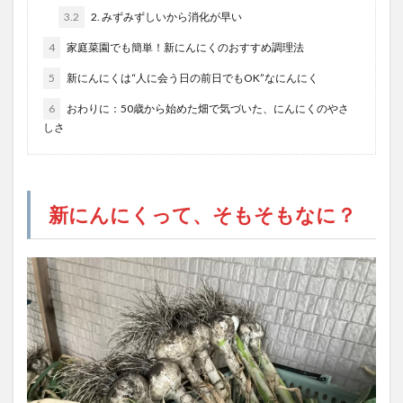
3.2
2. みずみずしいから消化が早い
4
家庭菜園でも簡単！新にんにくのおすすめ調理法
5
新にんにくは“人に会う日の前日でもOK”なにんにく
6
おわりに：50歳から始めた畑で気づいた、にんにくのやさ
しさ
新にんにくって、そもそもなに？