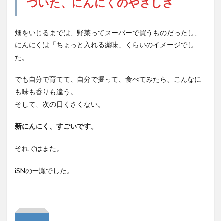
づいた、にんにくのやさしさ
畑をいじるまでは、野菜ってスーパーで買うものだったし、
にんにくは「ちょっと入れる薬味」くらいのイメージでし
た。
でも自分で育てて、自分で掘って、食べてみたら、こんなに
も味も香りも違う。
そして、次の日くさくない。
新にんにく、すごいです。
それではまた。
iSNの一瀬でした。