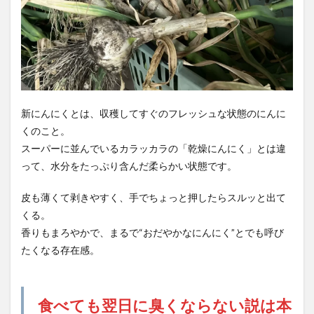
新にんにくとは、収穫してすぐのフレッシュな状態のにんに
くのこと。
スーパーに並んでいるカラッカラの「乾燥にんにく」とは違
って、水分をたっぷり含んだ柔らかい状態です。
皮も薄くて剥きやすく、手でちょっと押したらスルッと出て
くる。
香りもまろやかで、まるで“おだやかなにんにく”とでも呼び
たくなる存在感。
食べても翌日に臭くならない説は本