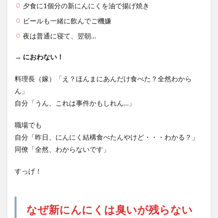
夕食に1個分の新にんにくを油で揚げ焼き
ビールも一緒に飲んでご機嫌
夜は普通に寝て、翌朝…
→ におわない！
料理長（嫁）「え？ほんまにあんだけ食べた？全然わから
ん」
自分「うん、これは事件かもしれん…」
職場でも
自分「昨日、にんにく結構食べたんやけど・・・わかる？」
同僚「全然、わからないです」
すっげ！
なぜ新にんにくは臭いが残らない