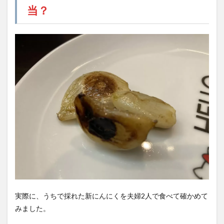
当？
実際に、うちで採れた新にんにくを夫婦2人で食べて確かめて
みました。