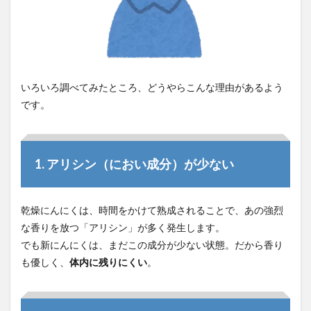
いろいろ調べてみたところ、どうやらこんな理由があるよう
です。
1. アリシン（におい成分）が少ない
乾燥にんにくは、時間をかけて熟成されることで、あの強烈
な香りを放つ「アリシン」が多く発生します。
でも新にんにくは、まだこの成分が少ない状態。だから香り
も優しく、
体内に残りにくい
。