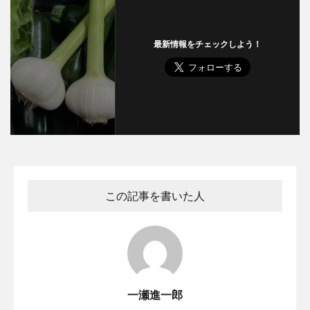
最新情報をチェックしよう！
この記事を書いた人
一瀬進一郎