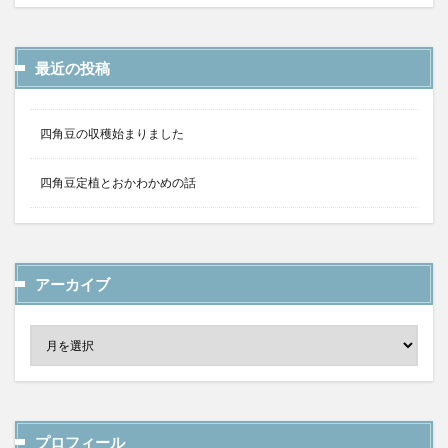
最近の投稿
四角豆の収穫始まりました
四角豆定植とおかわかめの話
アーカイブ
プロフィール