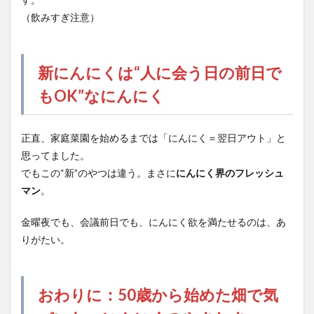
（飲みすぎ注意）
新にんにくは“人に会う日の前日で
もOK”なにんにく
正直、家庭菜園を始めるまでは「にんにく＝翌日アウト」と
思ってました。
でもこの“新”のやつは違う。まさに
にんにく界のフレッシュ
マン
。
金曜夜でも、会議前日でも、にんにく欲を満たせるのは、あ
りがたい。
おわりに：50歳から始めた畑で気