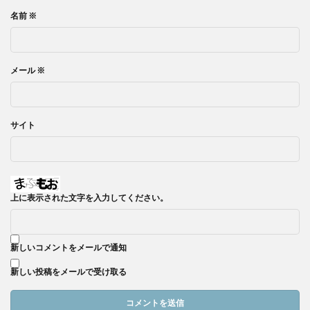
名前
※
メール
※
サイト
上に表示された文字を入力してください。
新しいコメントをメールで通知
新しい投稿をメールで受け取る