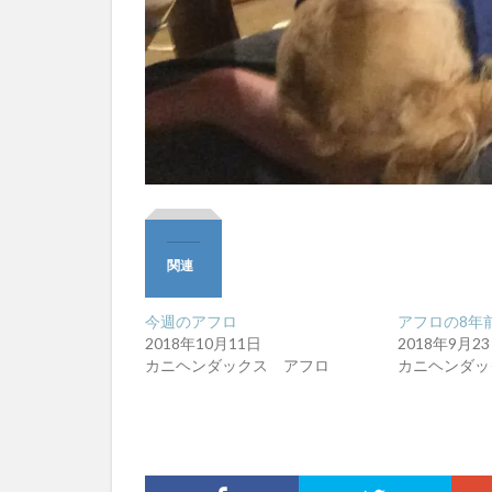
関連
今週のアフロ
アフロの8年
2018年10月11日
2018年9月2
カニヘンダックス アフロ
カニヘンダッ