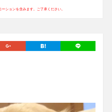
モーションを含みます。ご了承ください。