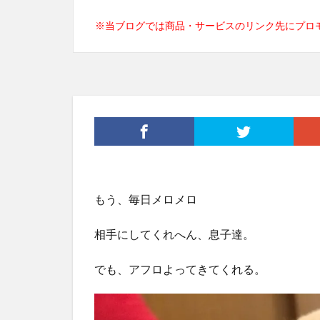
※当ブログでは商品・サービスのリンク先にプロ
もう、毎日メロメロ
相手にしてくれへん、息子達。
でも、アフロよってきてくれる。