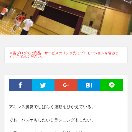
※当ブログでは商品・サービスのリンク先にプロモーションを含みま
す。ご了承ください。
アキレス腱炎でしばらく運動をひかえている。
でも、バスケもしたいしランニングもしたい。