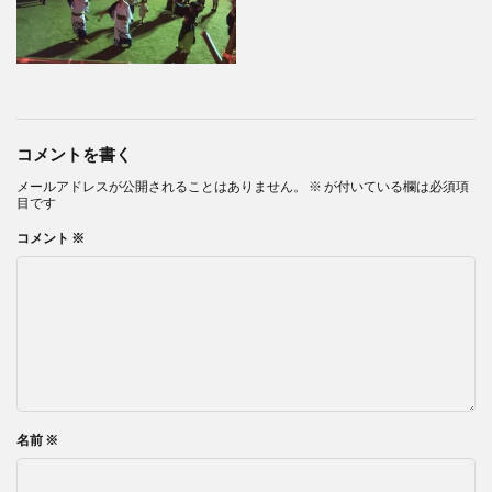
コメントを書く
メールアドレスが公開されることはありません。
※
が付いている欄は必須項
目です
コメント
※
名前
※