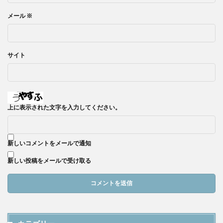
メール
※
サイト
上に表示された文字を入力してください。
新しいコメントをメールで通知
新しい投稿をメールで受け取る