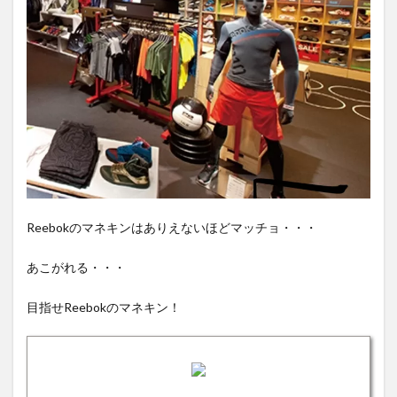
Reebokのマネキンはありえないほどマッチョ・・・
あこがれる・・・
目指せReebokのマネキン！