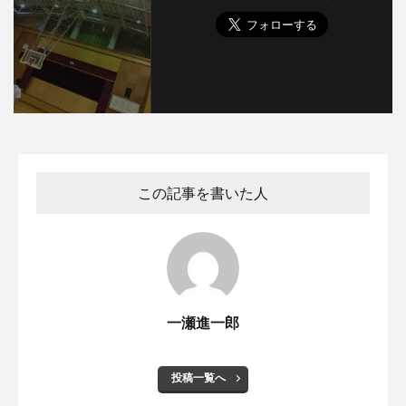
この記事を書いた人
一瀬進一郎
投稿一覧へ