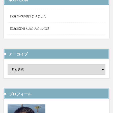
四角豆の収穫始まりました
四角豆定植とおかわかめの話
アーカイブ
プロフィール