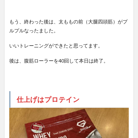
もう、終わった後は、太ももの前（大腿四頭筋）がプ
ルプルなったました。
いいトレーニングができたと思ってます。
後は、腹筋ローラーを40回して本日は終了。
仕上げはプロテイン