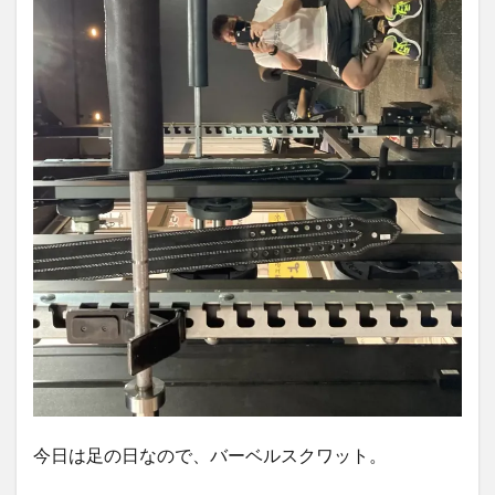
今日は足の日なので、バーベルスクワット。