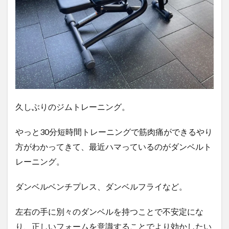
久しぶりのジムトレーニング。
やっと30分短時間トレーニングで筋肉痛ができるやり
方がわかってきて、最近ハマっているのがダンベルト
レーニング。
ダンベルベンチプレス、ダンベルフライなど。
左右の手に別々のダンベルを持つことで不安定にな
り、正しいフォームを意識することでより効かしたい