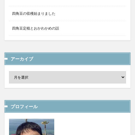
四角豆の収穫始まりました
四角豆定植とおかわかめの話
アーカイブ
プロフィール