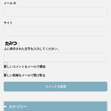
メール
※
サイト
上に表示された文字を入力してください。
新しいコメントをメールで通知
新しい投稿をメールで受け取る
カテゴリー