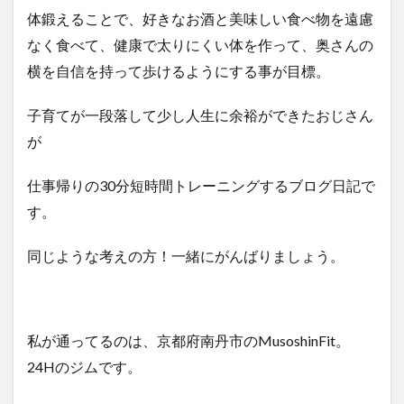
体鍛えることで、好きなお酒と美味しい食べ物を遠慮
なく食べて、健康で太りにくい体を作って、奥さんの
横を自信を持って歩けるようにする事が目標。
子育てが一段落して少し人生に余裕ができたおじさん
が
仕事帰りの30分短時間トレーニングするブログ日記で
す。
同じような考えの方！一緒にがんばりましょう。
私が通ってるのは、京都府南丹市のMusoshinFit。
24Hのジムです。