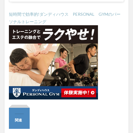
短時間で効率的!ダンディハウス PERSONAL GYMのパー
ソナルトレーニング
関連