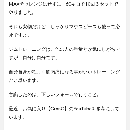
MAXチャレンジはせずに、60キロで10回３セットで
やりました。
それも安物だけど、しっかりマウスピースも使って必
死ですよ。
ジムトレーニングは、他の人の重量とか気にしがちで
すが、自分は自分です。
自分自身が程よく筋肉痛になる事がいいトレーニング
だと思います。
意識したのは、正しいフォームで行うこと。
最近、お気に入り【GronG】のYouTubeを参考にして
います。