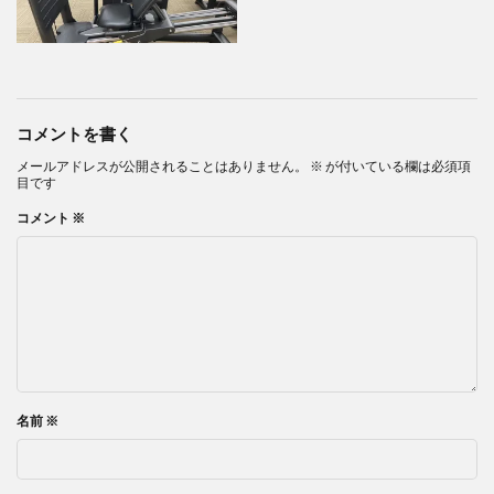
コメントを書く
メールアドレスが公開されることはありません。
※
が付いている欄は必須項
目です
コメント
※
名前
※