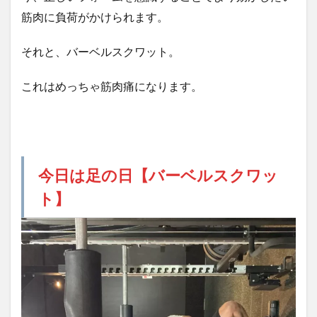
筋肉に負荷がかけられます。
それと、バーベルスクワット。
これはめっちゃ筋肉痛になります。
今日は足の日【バーベルスクワッ
ト】