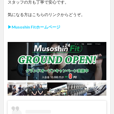
スタッフの方も丁寧で安心です。
気になる方はこちらのリンクからどうぞ。
▶︎
Musoshin Fitホームページ