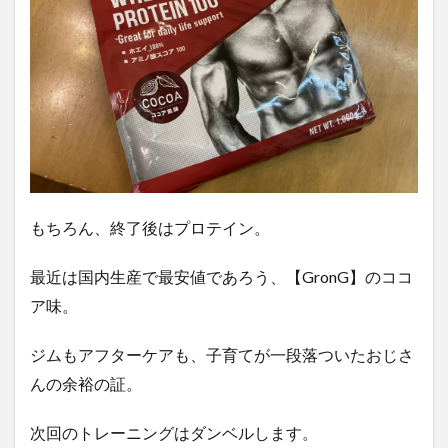
もちろん、終了後はプロテイン。
最近は国内生産で最安値であろう、【GronG】のココ
ア味。
ジムもアフターケアも、子育てが一段落ついたおじさ
んの余裕の証。
次回のトレーニングはダンベルします。