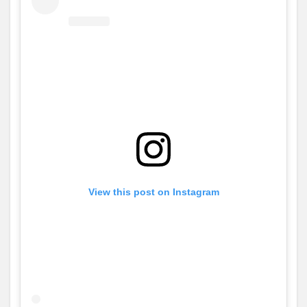
View this post on Instagram