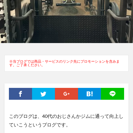
※当ブログでは商品・サービスのリンク先にプロモーションを含みま
す。ご了承ください。
このブログは、40代のおじさんかジムに通って向上し
ていこうというブログです。