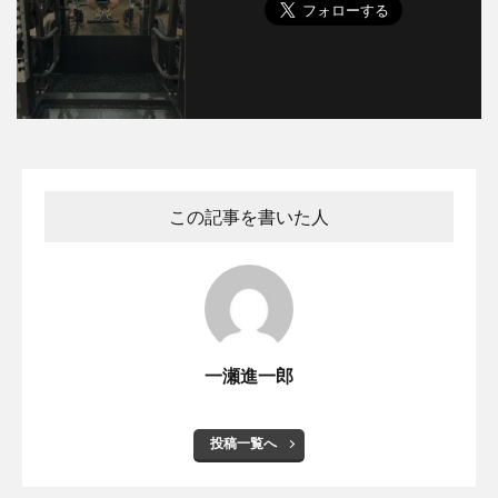
この記事を書いた人
一瀬進一郎
投稿一覧へ