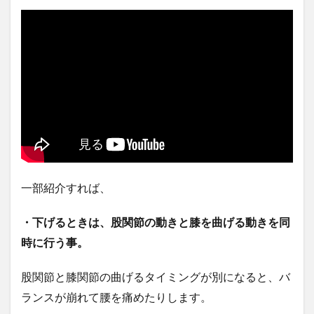
一部紹介すれば、
・下げるときは、股関節の動きと膝を曲げる動きを同
時に行う事。
股関節と膝関節の曲げるタイミングが別になると、バ
ランスが崩れて腰を痛めたりします。