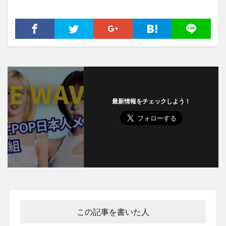
最新情報をチェックしよう！
この記事を書いた人