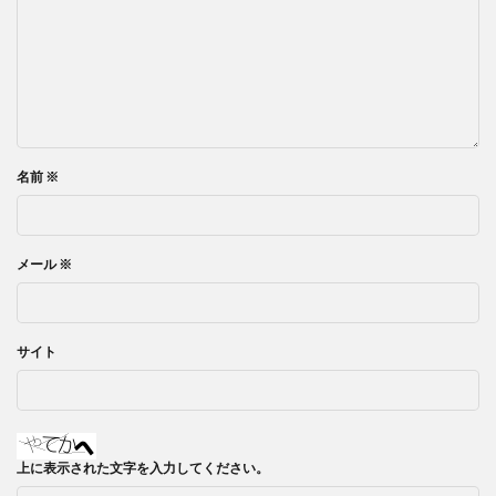
名前
※
メール
※
サイト
上に表示された文字を入力してください。