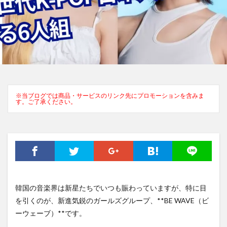
※当ブログでは商品・サービスのリンク先にプロモーションを含みま
す。ご了承ください。
韓国の音楽界は新星たちでいつも賑わっていますが、特に目
を引くのが、新進気鋭のガールズグループ、**BE WAVE（ビ
ーウェーブ）**です。