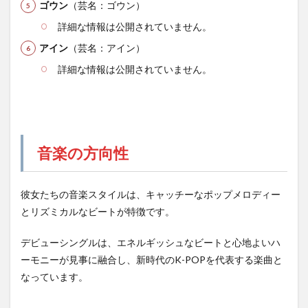
ゴウン
（芸名：ゴウン）
詳細な情報は公開されていません。
アイン
（芸名：アイン）
詳細な情報は公開されていません。
音楽の方向性
彼女たちの音楽スタイルは、キャッチーなポップメロディー
とリズミカルなビートが特徴です。
デビューシングルは、エネルギッシュなビートと心地よいハ
ーモニーが見事に融合し、新時代のK-POPを代表する楽曲と
なっています。