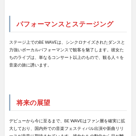
パフォーマンスとステージング
ステージ上でのBE WAVEは、シンクロナイズされたダンスと
力強いボーカルパフォーマンスで観客を魅了します。彼女た
ちのライブは、単なるコンサート以上のもので、観る人々を
音楽の旅に誘います。
将来の展望
デビューから今に至るまで、BE WAVEはファン層を確実に拡
大しており、国内外での音楽フェスティバル出演や新曲リリ
ースが非常に期待されています。彼女たちの動向から目が離