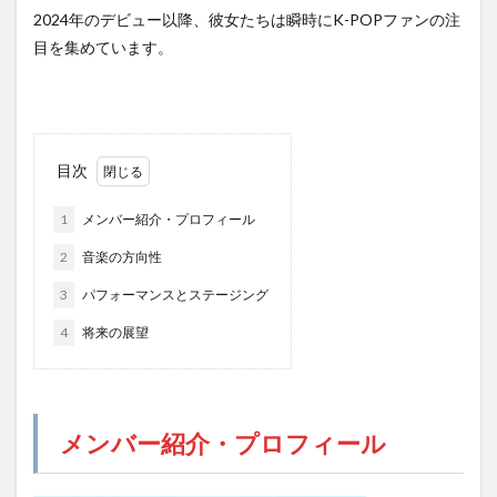
2024年のデビュー以降、彼女たちは瞬時にK-POPファンの注
目を集めています。
目次
1
メンバー紹介・プロフィール
2
音楽の方向性
3
パフォーマンスとステージング
4
将来の展望
メンバー紹介・プロフィール