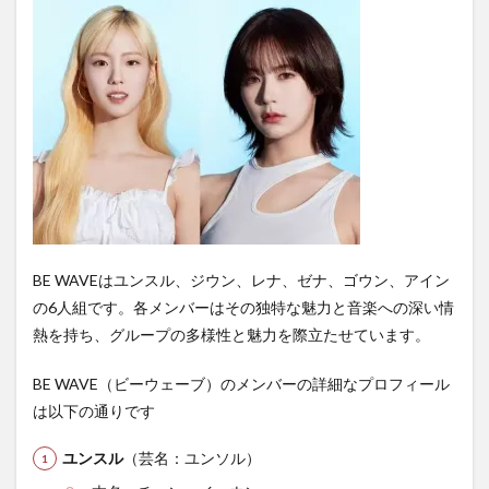
BE WAVEはユンスル、ジウン、レナ、ゼナ、ゴウン、アイン
の6人組です。各メンバーはその独特な魅力と音楽への深い情
熱を持ち、グループの多様性と魅力を際立たせています。
BE WAVE（ビーウェーブ）のメンバーの詳細なプロフィール
は以下の通りです
ユンスル
（芸名：ユンソル）