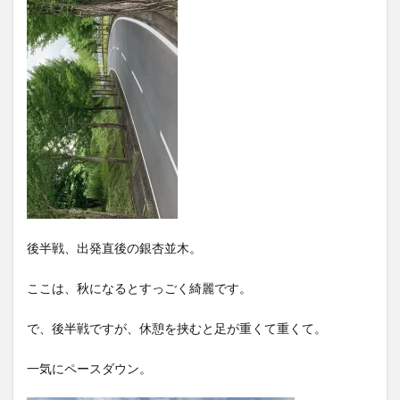
後半戦、出発直後の銀杏並木。
ここは、秋になるとすっごく綺麗です。
で、後半戦ですが、休憩を挟むと足が重くて重くて。
一気にペースダウン。