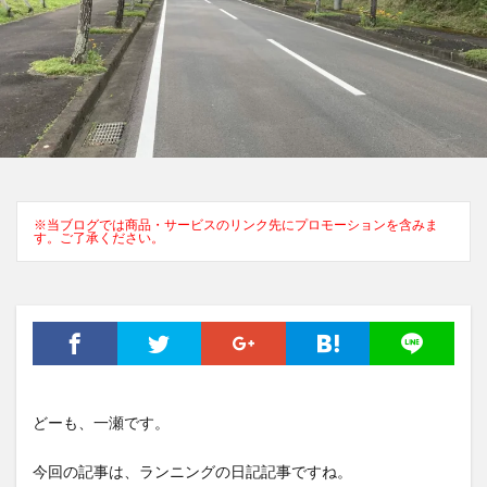
※当ブログでは商品・サービスのリンク先にプロモーションを含みま
す。ご了承ください。
どーも、一瀬です。
今回の記事は、ランニングの日記記事ですね。