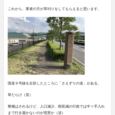
これから、業者の方が草刈りをしてもらえると思います。
国道９号線を左折したところに「さえずりの道」がある。
草だらけ（笑）
整備はされるけど、人口減少、税収減の行政では中々手入れ
まで行き届かないのが現実か（涙）