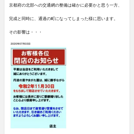
京都府の北部への交通網の整備は確かに必要かと思う一方、
完成と同時に、通過の町になってしまった様に思います。
その影響は・・・