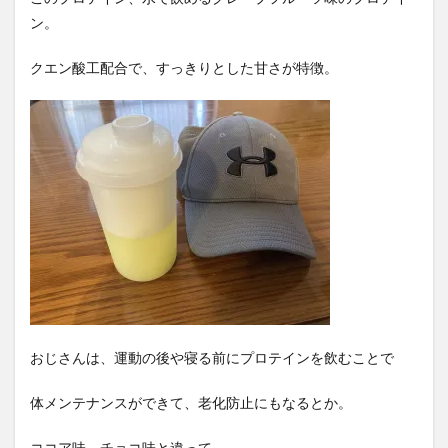
ン。
クエン酸工配合で、すっきりとした甘さが特徴。
おじさんは、運動の後や寝る前にプロテインを飲むことで
体メンテナンスができて、老化防止にもなるとか。
ココア味、チョコ味と違って