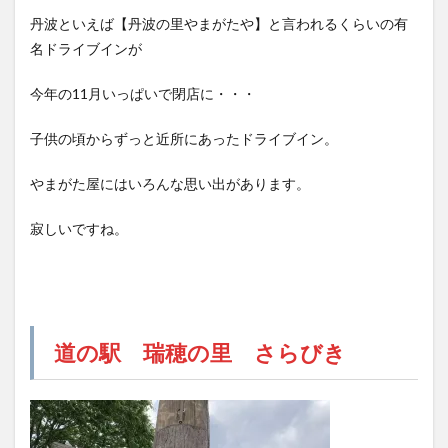
丹波といえば【丹波の里やまがたや】と言われるくらいの有
名ドライブインが
今年の11月いっぱいで閉店に・・・
子供の頃からずっと近所にあったドライブイン。
やまがた屋にはいろんな思い出があります。
寂しいですね。
道の駅 瑞穂の里 さらびき