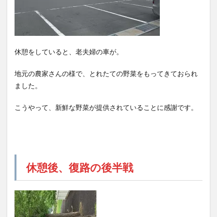
休憩をしていると、老夫婦の車が。
地元の農家さんの様で、とれたての野菜をもってきておられ
ました。
こうやって、新鮮な野菜が提供されていることに感謝です。
休憩後、復路の後半戦