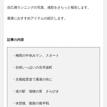
自己満ランニングの写真、感想をさらっと報告します。
最後におすすめアイテムの紹介します。
記事の内容
・梅雨の中休みラン、スタート
・自然いっぱいの京丹波町
・京都縦貫道で通過の街に
・道の駅 瑞穂の里 さらびき
・休憩後、復路の後半戦