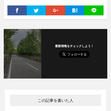
最新情報をチェックしよう！
この記事を書いた人