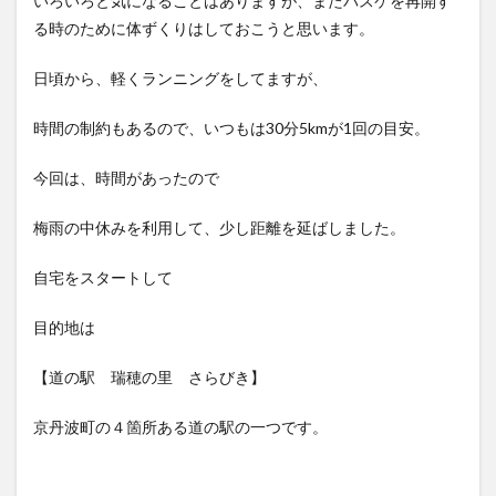
いろいろと気になることはありますが、またバスケを再開す
る時のために体ずくりはしておこうと思います。
日頃から、軽くランニングをしてますが、
時間の制約もあるので、いつもは30分5kmが1回の目安。
今回は、時間があったので
梅雨の中休みを利用して、少し距離を延ばしました。
自宅をスタートして
目的地は
【道の駅 瑞穂の里 さらびき】
京丹波町の４箇所ある道の駅の一つです。