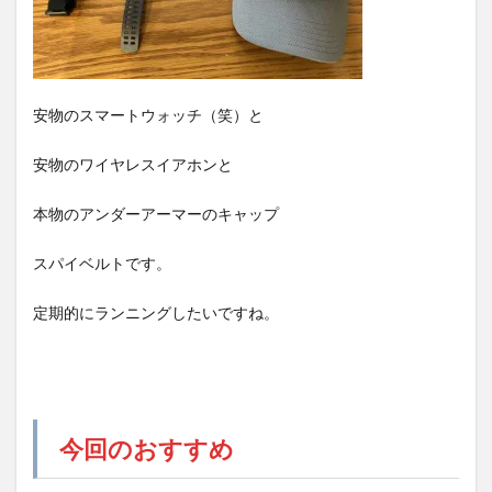
安物のスマートウォッチ（笑）と
安物のワイヤレスイアホンと
本物のアンダーアーマーのキャップ
スパイベルトです。
定期的にランニングしたいですね。
今回のおすすめ