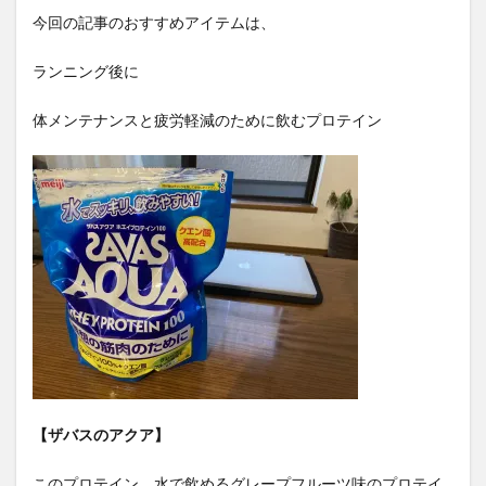
今回の記事のおすすめアイテムは、
ランニング後に
体メンテナンスと疲労軽減のために飲むプロテイン
【ザバスのアクア】
このプロテイン、水で飲めるグレープフルーツ味のプロテイ