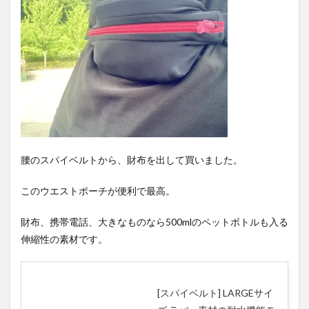
腰のスパイベルトから、財布を出して買いました。
このウエストポーチが便利で最高。
財布、携帯電話、大きなものなら500mlのペットボトルも入る
伸縮性の素材です。
[スパイベルト] LARGEサイ