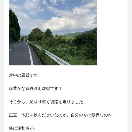
途中の風景です。
緑豊かな京丹波町炸裂です！
そこから、足取り重く復路を走りました。
正直、休憩を挟んだせいなのか、自分の今の限界なのか、
膝に違和感が。