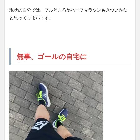
現状の自分では、フルどころかハーフマラソンもきついかな
と思ってしまいます。
無事、ゴールの自宅に