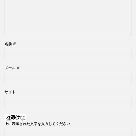
名前
※
メール
※
サイト
上に表示された文字を入力してください。