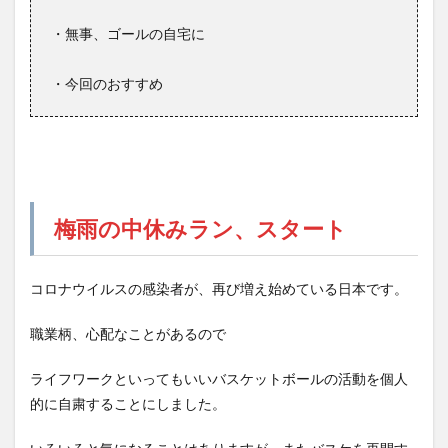
・無事、ゴールの自宅に
・今回のおすすめ
梅雨の中休みラン、スタート
コロナウイルスの感染者が、再び増え始めている日本です。
職業柄、心配なことがあるので
ライフワークといってもいいバスケットボールの活動を個人
的に自粛することにしました。