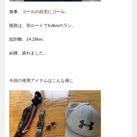
無事、ゴールの自宅にゴール。
復路は、別ルートで6.6kmのラン。
総距離、14.28km。
結構、疲れました。
今回の使用アイテムはこんな感じ